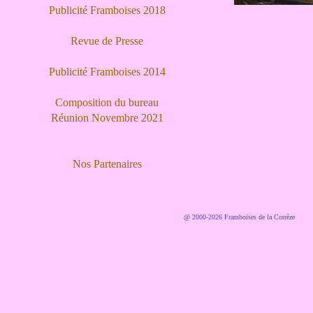
Publicité Framboises 2018
Revue de Presse
Publicité Framboises 2014
Composition du bureau
Réunion Novembre 2021
Nos Partenaires
@ 2000-2026 Framboises de la Corrèze