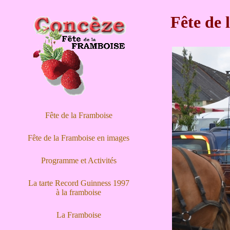
Fête de 
Fête de la Framboise
Fête de la Framboise en images
Programme et Activités
La tarte Record Guinness 1997
à la framboise
La Framboise