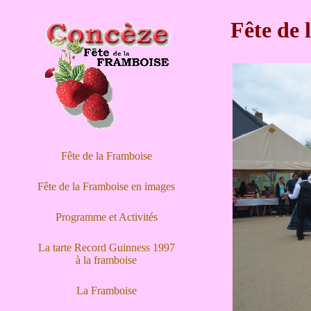
Fête de 
Fête de la Framboise
Fête de la Framboise en images
Programme et Activités
La tarte Record Guinness 1997
à la framboise
La Framboise