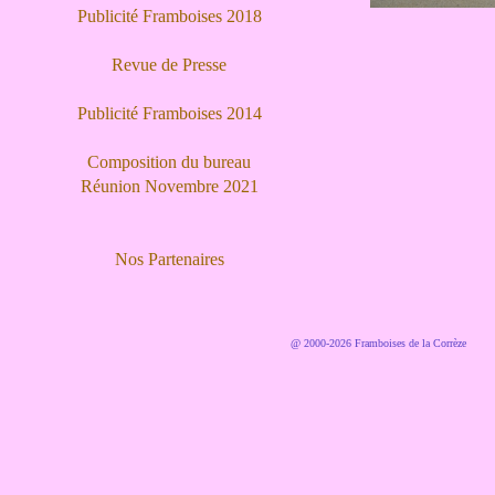
Publicité Framboises 2018
Revue de Presse
Publicité Framboises 2014
Composition du bureau
Réunion Novembre 2021
Nos Partenaires
@ 2000-2026 Framboises de la Corrèze