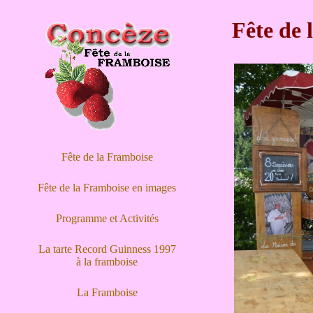
Fête de 
Fête de la Framboise
Fête de la Framboise en images
Programme et Activités
La tarte Record Guinness 1997
à la framboise
La Framboise