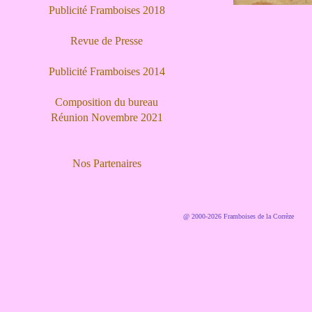
Publicité Framboises 2018
Revue de Presse
Publicité Framboises 2014
Composition du bureau
Réunion Novembre 2021
Nos Partenaires
@ 2000-2026 Framboises de la Corrèze