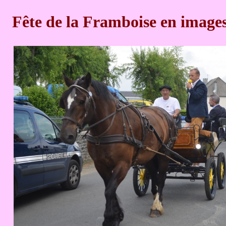
Fête de la Framboise en image