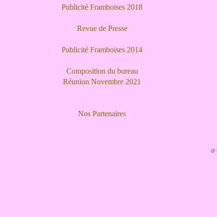
Publicité Framboises 2018
Revue de Presse
Publicité Framboises 2014
Composition du bureau
Réunion Novembre 2021
Nos Partenaires
@ 2