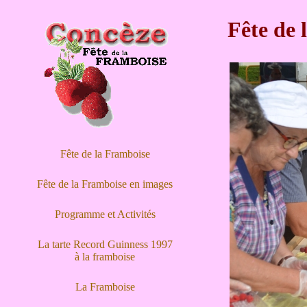
Fête de 
Fête de la Framboise
Fête de la Framboise en images
Programme et Activités
La tarte Record Guinness 1997
à la framboise
La Framboise