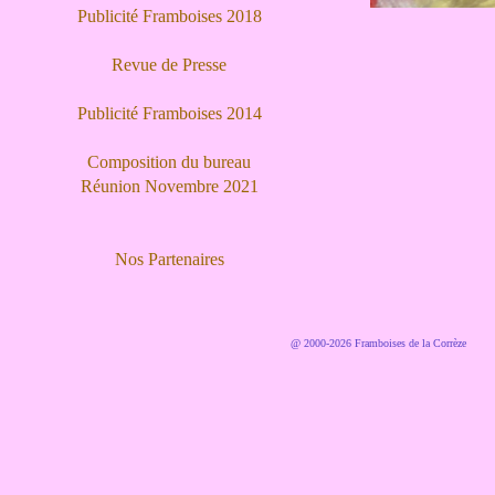
Publicité Framboises 2018
Revue de Presse
Publicité Framboises 2014
Composition du bureau
Réunion Novembre 2021
Nos Partenaires
@ 2000-2026 Framboises de la Corrèze