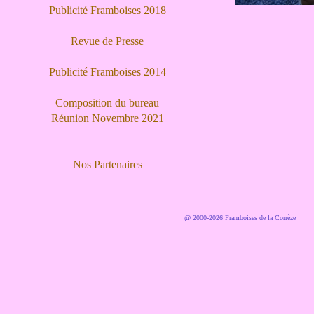
Publicité Framboises 2018
Revue de Presse
Publicité Framboises 2014
Composition du bureau
Réunion Novembre 2021
Nos Partenaires
@ 2000-2026 Framboises de la Corrèze