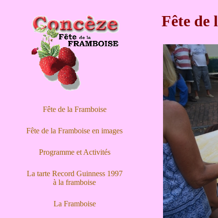
Fête de 
Fête de la Framboise
Fête de la Framboise en images
Programme et Activités
La tarte Record Guinness 1997
à la framboise
La Framboise