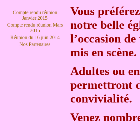
Vous préférez 
Compte rendu réunion
Janvier 2015
notre belle ég
Compte rendu réunion Mars
2015
l’occasion de
Réunion du 16 juin 2014
Nos Partenaires
mis en scène.
Adultes ou en
permettront d
convivialité.
Venez nombre