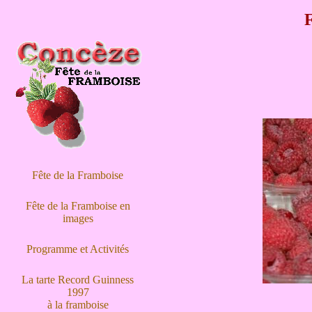
F
Fête de la Framboise
Fête de la Framboise en
images
Programme et Activités
La tarte Record Guinness
1997
à la framboise