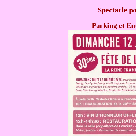
Spectacle p
Parking et Ent