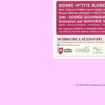
@ 2000-2026 Framboises de la